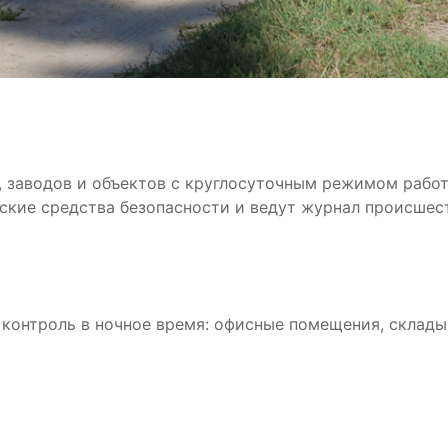
, заводов и объектов с круглосуточным режимом работ
ские средства безопасности и ведут журнал происшес
й контроль в ночное время: офисные помещения, склад