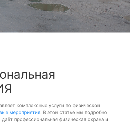
иональная
ИЯ
авляет комплексные услуги по физической
вые мероприятия
. В этой статье мы подробно
и даёт профессиональная физическая охрана и