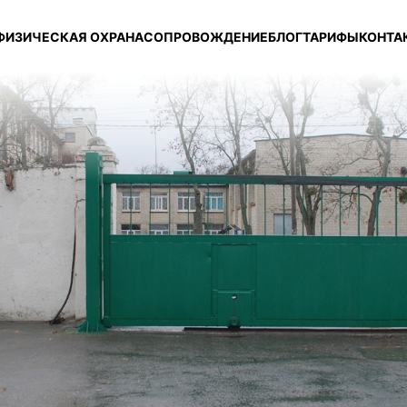
ФИЗИЧЕСКАЯ ОХРАНА
СОПРОВОЖДЕНИЕ
БЛОГ
ТАРИФЫ
КОНТА