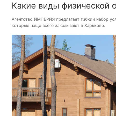
Какие виды физической 
Агентство ИМПЕРИЯ предлагает гибкий набор усл
которые чаще всего заказывают в Харькове.