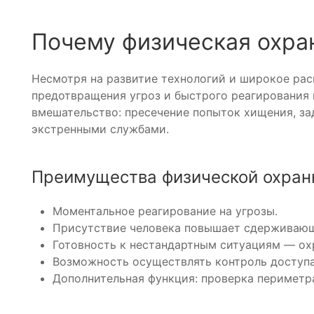
Почему физическая охра
Несмотря на развитие технологий и широкое рас
предотвращения угроз и быстрого реагирования 
вмешательство: пресечение попыток хищения, з
экстренными службами.
Преимущества физической охра
Моментальное реагирование на угрозы.
Присутствие человека повышает сдерживающ
Готовность к нестандартным ситуациям — ох
Возможность осуществлять контроль доступа
Дополнительная функция: проверка периметр