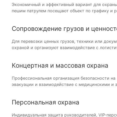
Экономичный и эффективный вариант для охраны
пешим патрулем посещают объект по графику и р
Сопровождение грузов и ценност
Для перевозки ценных грузов, техники или док
охраной и организуют взаимодействие с логист
Концертная и массовая охрана
Профессиональная организация безопасности на 
эвакуации и взаимодействие с медицинскими и 
Персональная охрана
Индивидуальная защита руководителей, VIP-персо