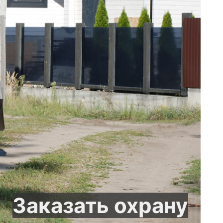
Заказать охрану