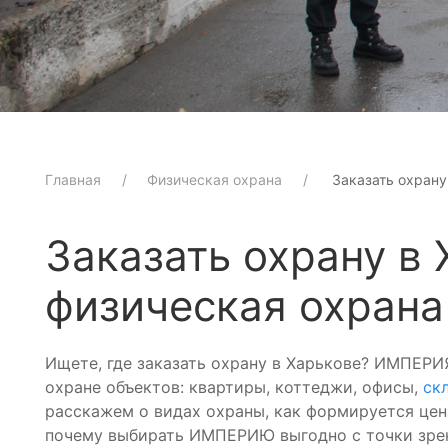
Главная
Физическая охрана
Заказать охрану
Заказать охрану в
физическая охрана
Ищете, где заказать охрану в Харькове? ИМПЕРИ
охране объектов: квартиры, коттеджи, офисы,
ск
расскажем о видах охраны, как формируется цена
почему выбирать ИМПЕРИЮ выгодно с точки зрен