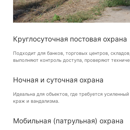
Круглосуточная постовая охрана
Подходит для банков, торговых центров, складов
выполняют контроль доступа, проверяют техниче
Ночная и суточная охрана
Идеальна для объектов, где требуется усиленны
краж и вандализма.
Мобильная (патрульная) охрана