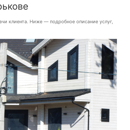
рькове
ачи клиента. Ниже — подробное описание услуг,