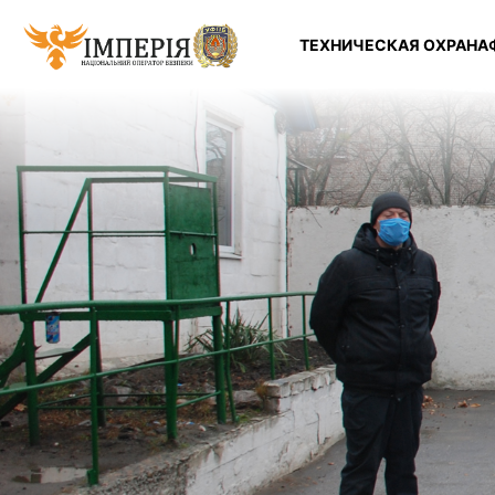
ТЕХНИЧЕСКАЯ ОХРАНА