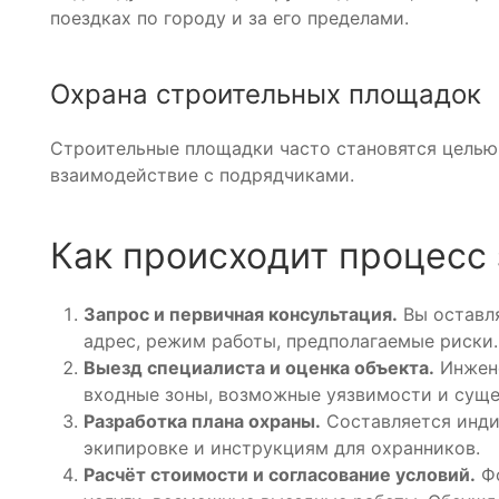
поездках по городу и за его пределами.
Охрана строительных площадок
Строительные площадки часто становятся целью 
взаимодействие с подрядчиками.
Как происходит процесс
Запрос и первичная консультация.
Вы оставля
адрес, режим работы, предполагаемые риски.
Выезд специалиста и оценка объекта.
Инжене
входные зоны, возможные уязвимости и сущ
Разработка плана охраны.
Составляется инди
экипировке и инструкциям для охранников.
Расчёт стоимости и согласование условий.
Фо