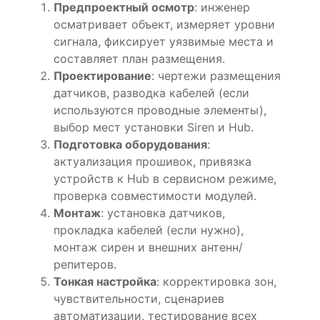
Предпроектный осмотр
: инженер
осматривает объект, измеряет уровни
сигнала, фиксирует уязвимые места и
составляет план размещения.
Проектирование
: чертежи размещения
датчиков, разводка кабелей (если
используются проводные элементы),
выбор мест установки Siren и Hub.
Подготовка оборудования
:
актуализация прошивок, привязка
устройств к Hub в сервисном режиме,
проверка совместимости модулей.
Монтаж
: установка датчиков,
прокладка кабелей (если нужно),
монтаж сирен и внешних антенн/
репитеров.
Тонкая настройка
: корректировка зон,
чувствительности, сценариев
автоматизации, тестирование всех