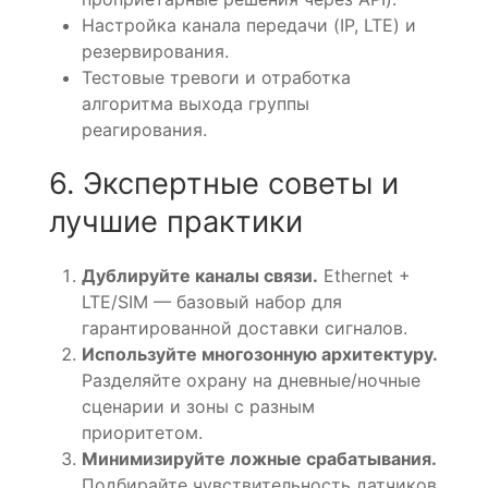
Настройка канала передачи (IP, LTE) и
резервирования.
Тестовые тревоги и отработка
алгоритма выхода группы
реагирования.
6. Экспертные советы и
лучшие практики
Дублируйте каналы связи.
Ethernet +
LTE/SIM — базовый набор для
гарантированной доставки сигналов.
Используйте многозонную архитектуру.
Разделяйте охрану на дневные/ночные
сценарии и зоны с разным
приоритетом.
Минимизируйте ложные срабатывания.
Подбирайте чувствительность датчиков