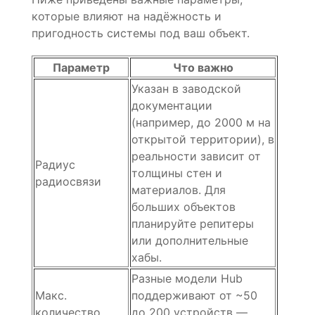
которые влияют на надёжность и
пригодность системы под ваш объект.
Параметр
Что важно
Указан в заводской
документации
(например, до 2000 м на
открытой территории), в
реальности зависит от
Радиус
толщины стен и
радиосвязи
материалов. Для
больших объектов
планируйте репитеры
или дополнительные
хабы.
Разные модели Hub
Макс.
поддерживают от ~50
количество
до 200 устройств —