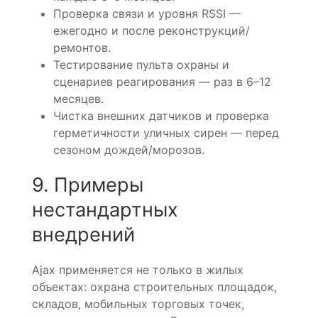
Проверка связи и уровня RSSI —
ежегодно и после реконструкций/
ремонтов.
Тестирование пульта охраны и
сценариев реагирования — раз в 6–12
месяцев.
Чистка внешних датчиков и проверка
герметичности уличных сирен — перед
сезоном дождей/морозов.
9. Примеры
нестандартных
внедрений
Ajax применяется не только в жилых
объектах: охрана строительных площадок,
складов, мобильных торговых точек,