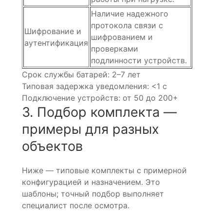
Наличие надежного
протокола связи с
Шифрование и
шифрованием и
аутентификация
проверками
подлинности устройств.
Срок службы батарей: 2–7 лет
Типовая задержка уведомления: <1 с
Подключение устройств: от 50 до 200+
3. Подбор комплекта —
примеры для разных
объектов
Ниже — типовые комплекты с примерной
конфигурацией и назначением. Это
шаблоны; точный подбор выполняет
специалист после осмотра.