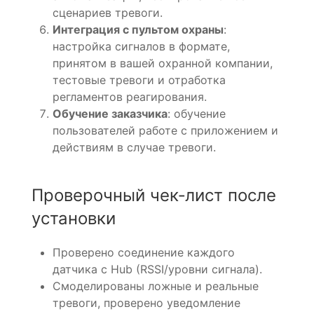
сценариев тревоги.
Интеграция с пультом охраны
:
настройка сигналов в формате,
принятом в вашей охранной компании,
тестовые тревоги и отработка
регламентов реагирования.
Обучение заказчика
: обучение
пользователей работе с приложением и
действиям в случае тревоги.
Проверочный чек‑лист после
установки
Проверено соединение каждого
датчика с Hub (RSSI/уровни сигнала).
Смоделированы ложные и реальные
тревоги, проверено уведомление