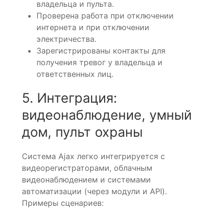
владельца и пульта.
Проверена работа при отключении
интернета и при отключении
электричества.
Зарегистрированы контакты для
получения тревог у владельца и
ответственных лиц.
5. Интеграция:
видеонаблюдение, умный
дом, пульт охраны
Система Ajax легко интегрируется с
видеорегистраторами, облачным
видеонаблюдением и системами
автоматизации (через модули и API).
Примеры сценариев: