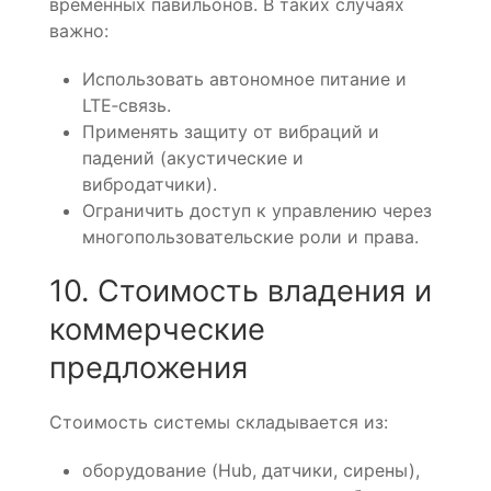
временных павильонов. В таких случаях
важно:
Использовать автономное питание и
LTE‑связь.
Применять защиту от вибраций и
падений (акустические и
вибродатчики).
Ограничить доступ к управлению через
многопользовательские роли и права.
10. Стоимость владения и
коммерческие
предложения
Стоимость системы складывается из:
оборудование (Hub, датчики, сирены),