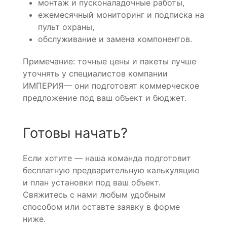
монтаж и пусконаладочные работы,
ежемесячный мониторинг и подписка на
пульт охраны,
обслуживание и замена компонентов.
Примечание: точные цены и пакеты лучше
уточнять у специалистов компании
ИМПЕРИЯ— они подготовят коммерческое
предложение под ваш объект и бюджет.
Готовы начать?
Если хотите — наша команда подготовит
бесплатную предварительную калькуляцию
и план установки под ваш объект.
Свяжитесь с нами любым удобным
способом или оставте заявку в форме
ниже.