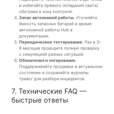
и избегайте прямого попадания света/
обогрева в зону контроля.
Запас автономной работы.
Уточняйте
ёмкость запасных батарей и время
автономной работы Hub в
документации.
Периодическое тестирование.
Раз в 3–
6 месяцев проводите полную проверку
с симуляцией разных ситуаций.
Обновления и логирование.
Поддерживайте прошивки в актуальном
состоянии и сохраняйте журналы
тревог для разбора инцидентов.
7. Технические FAQ —
быстрые ответы