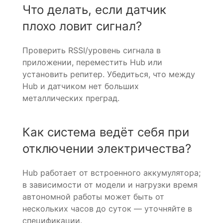
Что делать, если датчик
плохо ловит сигнал?
Проверить RSSI/уровень сигнала в
приложении, переместить Hub или
установить репитер. Убедиться, что между
Hub и датчиком нет больших
металлических преград.
Как система ведёт себя при
отключении электричества?
Hub работает от встроенного аккумулятора;
в зависимости от модели и нагрузки время
автономной работы может быть от
нескольких часов до суток — уточняйте в
спецификации.