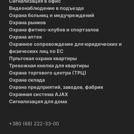
Сигнализация в офис
Видеонаблюдение в подъезде
Охрана больниц и медучреждений
Охрана рынков
Охрана фитнес-клубов и спортзалов
Охрана аптек
Охранное сопровождение для юридических и
физических лиц по ЕС
Пультовая охрана квартиры
Тревожная кнопка для квартиры
Охрана торгового центра (ТРЦ)
Охрана склада
Охрана предприятий, заводов, фабрик
Охранная система AJAX
Сигнализация для дома
+380 (68) 222-33-00