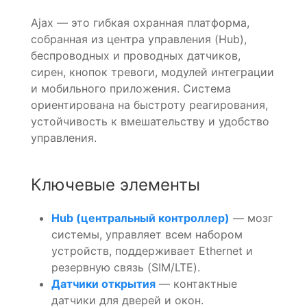
Ajax — это гибкая охранная платформа,
собранная из центра управления (Hub),
беспроводных и проводных датчиков,
сирен, кнопок тревоги, модулей интеграции
и мобильного приложения. Система
ориентирована на быстроту реагирования,
устойчивость к вмешательству и удобство
управления.
Ключевые элементы
Hub (центральный контроллер)
— мозг
системы, управляет всем набором
устройств, поддерживает Ethernet и
резервную связь (SIM/LTE).
Датчики открытия
— контактные
датчики для дверей и окон.