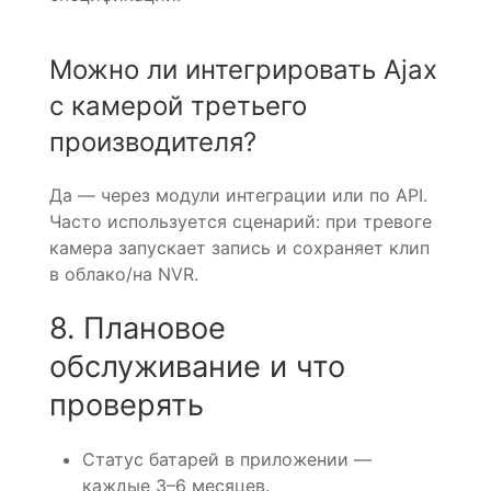
Можно ли интегрировать Ajax
с камерой третьего
производителя?
Да — через модули интеграции или по API.
Часто используется сценарий: при тревоге
камера запускает запись и сохраняет клип
в облако/на NVR.
8. Плановое
обслуживание и что
проверять
Статус батарей в приложении —
каждые 3–6 месяцев.