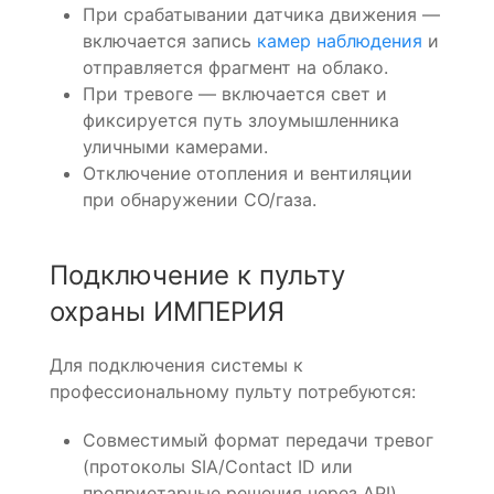
При срабатывании датчика движения —
включается запись
камер наблюдения
и
отправляется фрагмент на облако.
При тревоге — включается свет и
фиксируется путь злоумышленника
уличными камерами.
Отключение отопления и вентиляции
при обнаружении CO/газа.
Подключение к пульту
охраны ИМПЕРИЯ
Для подключения системы к
профессиональному пульту потребуются:
Совместимый формат передачи тревог
(протоколы SIA/Contact ID или
проприетарные решения через API).