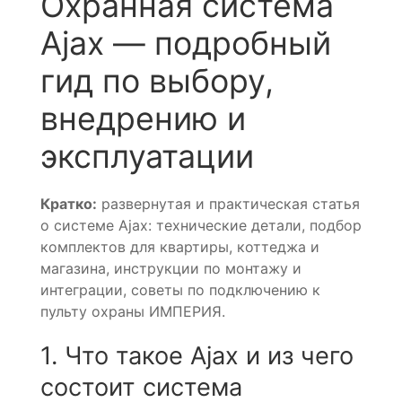
Охранная система
Ajax — подробный
гид по выбору,
внедрению и
эксплуатации
Кратко:
развернутая и практическая статья
о системе Ajax: технические детали, подбор
комплектов для квартиры, коттеджа и
магазина, инструкции по монтажу и
интеграции, советы по подключению к
пульту охраны ИМПЕРИЯ.
1. Что такое Ajax и из чего
состоит система