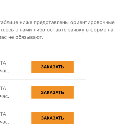
 таблице ниже представлены ориентировочные
тсесь с нами либо оставте заявку в форме на
вас не обязывают.
ТА
ЗАКАЗАТЬ
час.
ТА
ЗАКАЗАТЬ
час.
ТА
ЗАКАЗАТЬ
час.