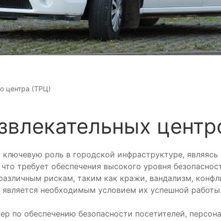
о центра (ТРЦ)
звлекательных центр
 ключевую роль в городской инфраструктуре, являясь 
 что требует обеспечения высокого уровня безопасно
различным рискам, таким как кражи, вандализм, конфл
 является необходимым условием их успешной работы
ер по обеспечению безопасности посетителей, персон