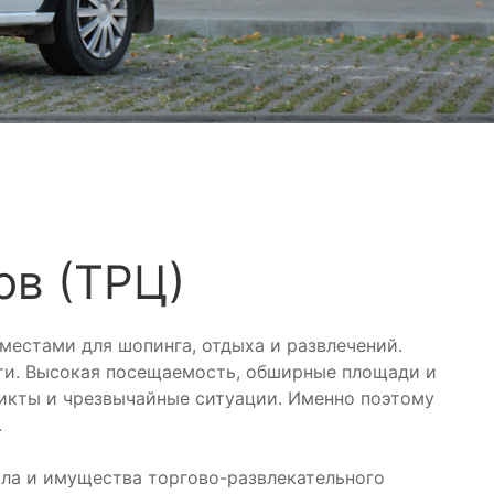
ов (ТРЦ)
местами для шопинга, отдыха и развлечений.
сти. Высокая посещаемость, обширные площади и
икты и чрезвычайные ситуации. Именно поэтому
.
ала и имущества торгово-развлекательного