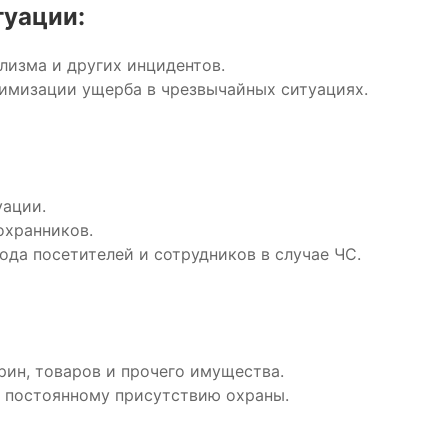
туации:
лизма и других инцидентов.
имизации ущерба в чрезвычайных ситуациях.
уации.
охранников.
ода посетителей и сотрудников в случае ЧС.
рин, товаров и прочего имущества.
 постоянному присутствию охраны.