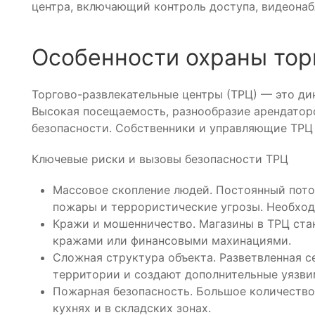
центра, включающий контроль доступа, видеонаб
Особенности охраны тор
Торгово-развлекательные центры (ТРЦ) — это ди
Высокая посещаемость, разнообразие арендатор
безопасности. Собственники и управляющие ТРЦ 
Ключевые риски и вызовы безопасности ТРЦ
Массовое скопление людей. Постоянный пото
пожары и террористические угрозы. Необход
Кражи и мошенничество. Магазины в ТРЦ ста
кражами или финансовыми махинациями.
Сложная структура объекта. Разветвленная с
территории и создают дополнительные уязви
Пожарная безопасность. Большое количество 
кухнях и в складских зонах.