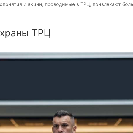
оприятия и акции, проводимые в ТРЦ, привлекают боль
охраны ТРЦ