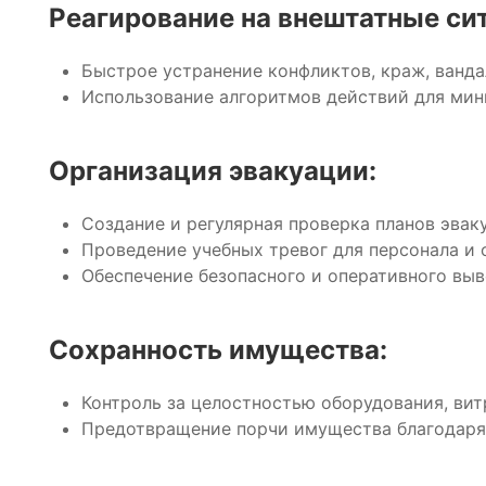
Реагирование на внештатные си
Быстрое устранение конфликтов, краж, ванда
Использование алгоритмов действий для мин
Организация эвакуации:
Создание и регулярная проверка планов эвак
Проведение учебных тревог для персонала и 
Обеспечение безопасного и оперативного выв
Сохранность имущества:
Контроль за целостностью оборудования, вит
Предотвращение порчи имущества благодаря