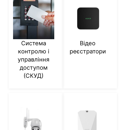
Система
Відео
контролю і
реєстратори
управління
доступом
(СКУД)