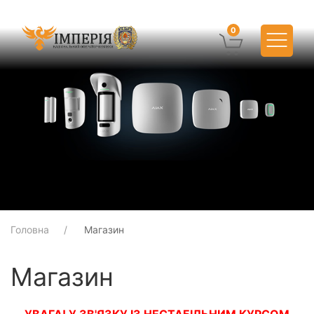
0
Головна
Магазин
Магазин