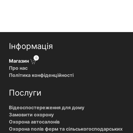
Інформація
0
Магазин
Про нас
Політика конфіденційності
Послуги
Відеоспостереження для дому
Замовити охорону
Охорона автосалонів
Охорона полів ферм та сільськогосподарських