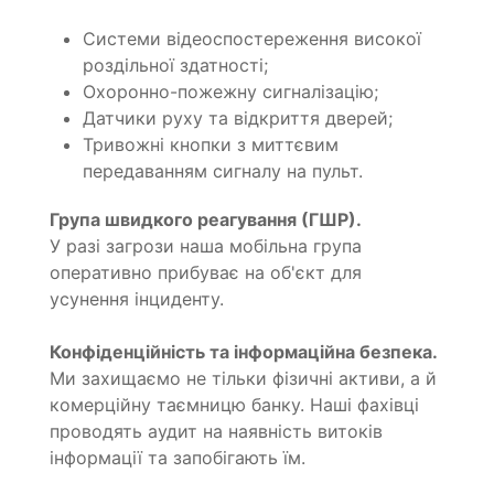
Системи відеоспостереження високої
роздільної здатності;
Охоронно-пожежну сигналізацію;
Датчики руху та відкриття дверей;
Тривожні кнопки з миттєвим
передаванням сигналу на пульт.
Група швидкого реагування (ГШР).
У разі загрози наша мобільна група
оперативно прибуває на об'єкт для
усунення інциденту.
Конфіденційність та інформаційна безпека.
Ми захищаємо не тільки фізичні активи, а й
комерційну таємницю банку. Наші фахівці
проводять аудит на наявність витоків
інформації та запобігають їм.