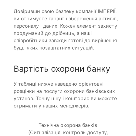
Довіривши свою безпеку компанії ІМПЕРІЇ,
ви отримуєте гарантії збереження активів,
персоналу і даних. Кожен елемент захисту
продуманий до дрібниць, а наші
співробітники завжди готові до вирішення
будь-яких позаштатних ситуацій.
Вартість охорони банку
У таблиці нижче наведено орієнтовні
розцінки на послуги охорони банківських
установ. Точну ціну і кошторис ви можете
отримати у наших менеджерів.
Технічна охорона банків
(Сигналізація, контроль доступу,