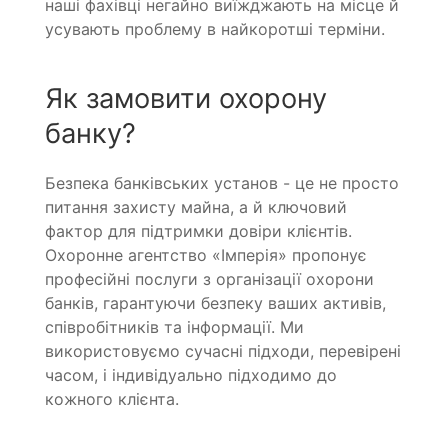
наші фахівці негайно виїжджають на місце й
усувають проблему в найкоротші терміни.
Як замовити охорону
банку?
Безпека банківських установ - це не просто
питання захисту майна, а й ключовий
фактор для підтримки довіри клієнтів.
Охоронне агентство «Імперія» пропонує
професійні послуги з організації охорони
банків, гарантуючи безпеку ваших активів,
співробітників та інформації. Ми
використовуємо сучасні підходи, перевірені
часом, і індивідуально підходимо до
кожного клієнта.