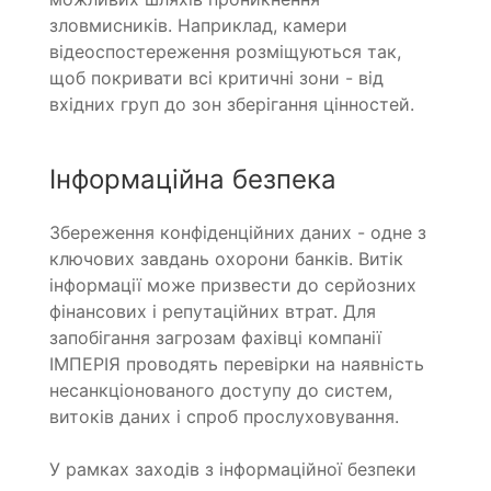
зловмисників. Наприклад, камери
відеоспостереження розміщуються так,
щоб покривати всі критичні зони - від
вхідних груп до зон зберігання цінностей.
Інформаційна безпека
Збереження конфіденційних даних - одне з
ключових завдань охорони банків. Витік
інформації може призвести до серйозних
фінансових і репутаційних втрат. Для
запобігання загрозам фахівці компанії
ІМПЕРІЯ проводять перевірки на наявність
несанкціонованого доступу до систем,
витоків даних і спроб прослуховування.
У рамках заходів з інформаційної безпеки