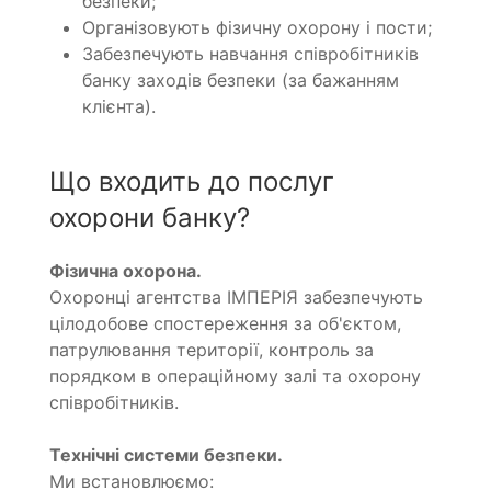
безпеки;
Організовують фізичну охорону і пости;
Забезпечують навчання співробітників
банку заходів безпеки (за бажанням
клієнта).
Що входить до послуг
охорони банку?
Фізична охорона.
Охоронці агентства ІМПЕРІЯ забезпечують
цілодобове спостереження за об'єктом,
патрулювання території, контроль за
порядком в операційному залі та охорону
співробітників.
Технічні системи безпеки.
Ми встановлюємо: