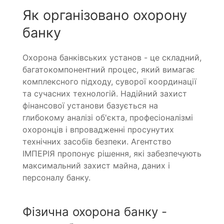
Як організовано охорону
банку
Охорона банківських установ - це складний,
багатокомпонентний процес, який вимагає
комплексного підходу, суворої координації
та сучасних технологій. Надійний захист
фінансової установи базується на
глибокому аналізі об'єкта, професіоналізмі
охоронців і впровадженні просунутих
технічних засобів безпеки. Агентство
ІМПЕРІЯ пропонує рішення, які забезпечують
максимальний захист майна, даних і
персоналу банку.
Фізична охорона банку -