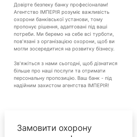
Довірте безпеку банку професіоналам!
Агентство ІМПЕРІЯ розуміє важливість
охорони банківської установи, тому
пропонує рішення, адаптовані під ваші
потреби. Ми беремо на себе всі турботи,
пов'язані з організацією охорони, щоб ви
могли зосередитися на розвитку бізнесу.
Зв'яжіться з нами сьогодні, щоб дізнатися
більше про наші послуги та отримати
персональну пропозицію. Ваш банк - під
надійним захистом агентства ІМПЕРІЯ!
Замовити охорону