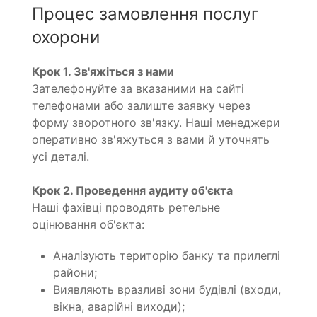
Процес замовлення послуг
охорони
Крок 1. Зв'яжіться з нами
Зателефонуйте за вказаними на сайті
телефонами або залиште заявку через
форму зворотного зв'язку. Наші менеджери
оперативно зв'яжуться з вами й уточнять
усі деталі.
Крок 2. Проведення аудиту об'єкта
Наші фахівці проводять ретельне
оцінювання об'єкта:
Аналізують територію банку та прилеглі
райони;
Виявляють вразливі зони будівлі (входи,
вікна, аварійні виходи);