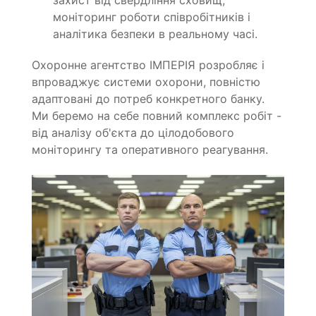
моніторинг роботи співробітників і
аналітика безпеки в реальному часі.
Охоронне агентство ІМПЕРІЯ розробляє і
впроваджує системи охорони, повністю
адаптовані до потреб конкретного банку.
Ми беремо на себе повний комплекс робіт -
від аналізу об'єкта до цілодобового
моніторингу та оперативного реагування.