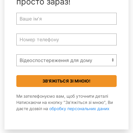
просто зараз!
Ми зателефонуємо вам, щоб уточнити деталі
Натискаючи на кнопку "Зв'яжіться зі мною", Ви
даєте дозвіл на
обробку персональних даних