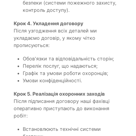
безпеки (системи пожежного захисту,
контроль доступу).
Крок 4. Укладення договору
Після узгодження всіх деталей ми
укладаємо договір, у якому чітко
прописуються:
Обов'язки та відповідальність сторін;
Перелік послуг, що надаються;
Графік та умови роботи охоронців;
Умови конфіденційності.
Крок 5. Реалізація охоронних заходів
Після підписання договору наші фахівці
оперативно приступають до виконання
робіт:
Встановлюють технічні системи